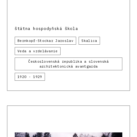
štátna hospodyňská škola
Bernkopf-Stockar Jaroslav
Skalica
Veda a vzdelávanie
Československá republika a slovenská
architektonická avantgarda
1920 - 1929