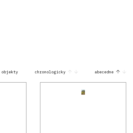
 objekty
chronologicky
abecedne