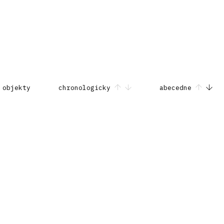
 objekty
chronologicky
abecedne