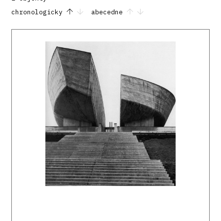
chronologicky
abecedne