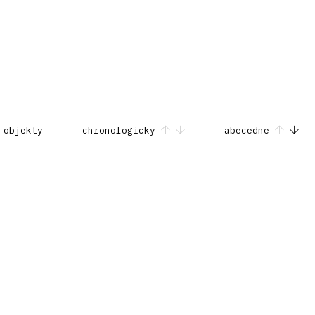
 objekty
chronologicky
abecedne