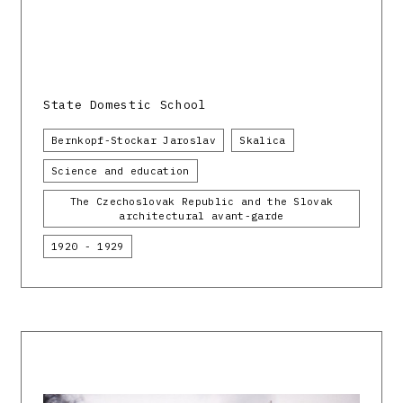
State Domestic School
Bernkopf-Stockar Jaroslav
Skalica
Science and education
The Czechoslovak Republic and the Slovak
architectural avant-garde
1920 - 1929