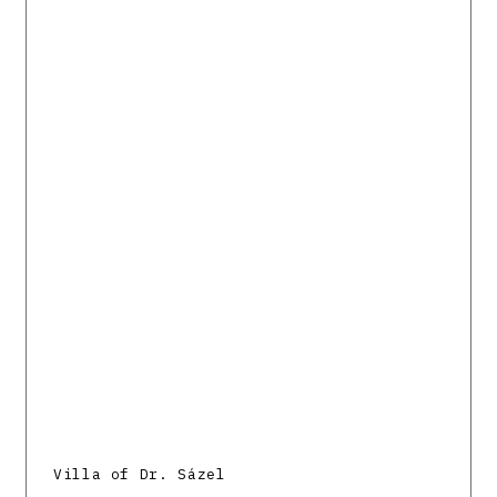
Villa of Dr. Sázel