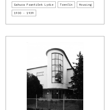
Gahura František Lydie
Trenčín
Housing
1930 - 1939