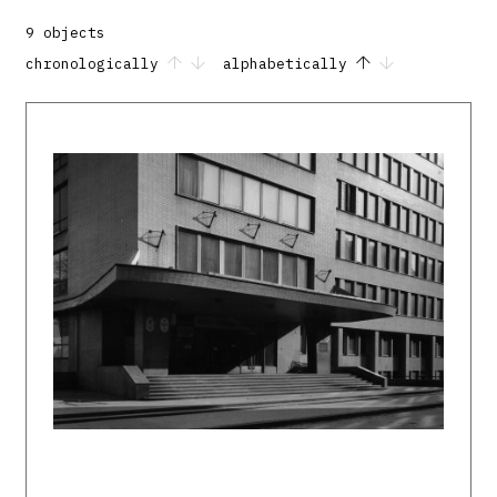
9 objects
chronologically
alphabetically