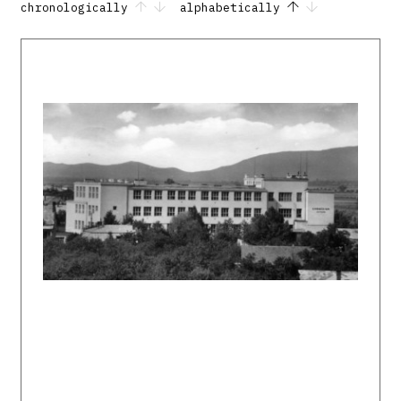
chronologically
alphabetically