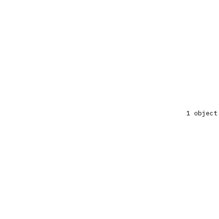
1 object