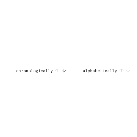
chronologically
alphabetically