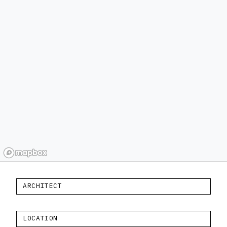
ARCHITECT
LOCATION