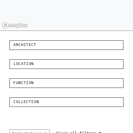
ARCHITECT
LOCATION
FUNCTION
COLLECTION
×