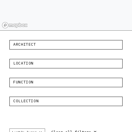
ARCHITECT
LOCATION
FUNCTION
COLLECTION
×