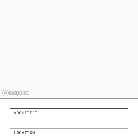
ARCHITECT
LOCATION