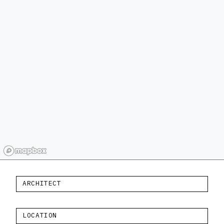
ARCHITECT
LOCATION