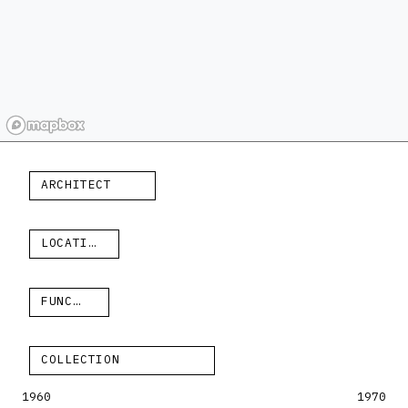
ARCHITECT
LOCATION
FUNCTION
COLLECTION
1960
1970