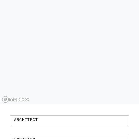
ARCHITECT