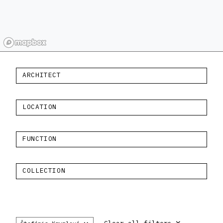
ARCHITECT
LOCATION
FUNCTION
COLLECTION
×