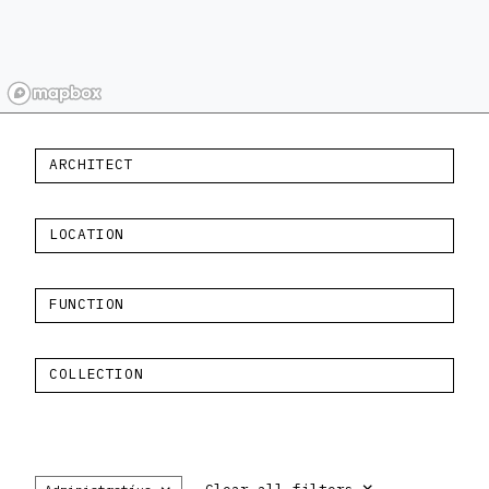
ARCHITECT
LOCATION
FUNCTION
COLLECTION
×