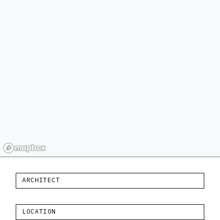
ARCHITECT
LOCATION