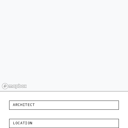
ARCHITECT
LOCATION