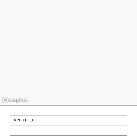
ARCHITECT