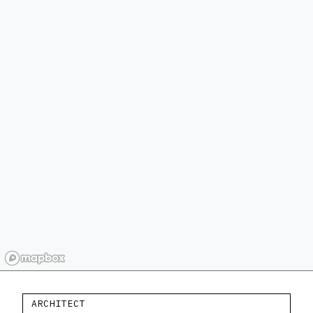
ARCHITECT