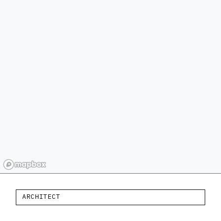
ARCHITECT