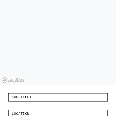
ARCHITECT
LOCATION