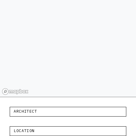
ARCHITECT
LOCATION