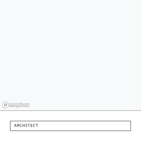
ARCHITECT