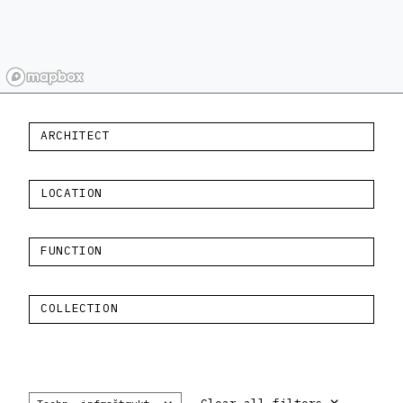
ARCHITECT
LOCATION
FUNCTION
COLLECTION
×