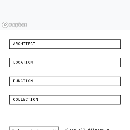
ARCHITECT
LOCATION
FUNCTION
COLLECTION
×