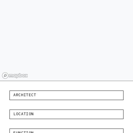
ARCHITECT
LOCATION
FUNCTION