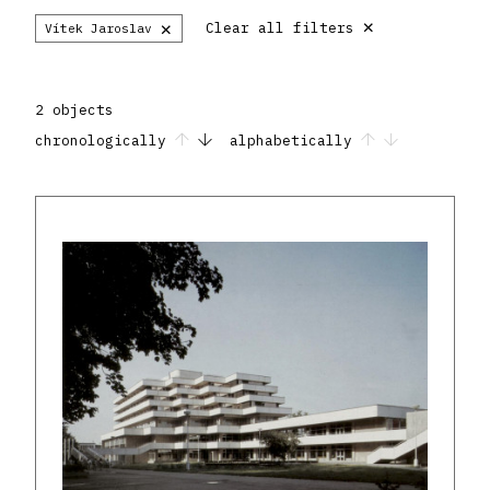
×
×
Clear all filters
Vítek Jaroslav
2 objects
chronologically
alphabetically