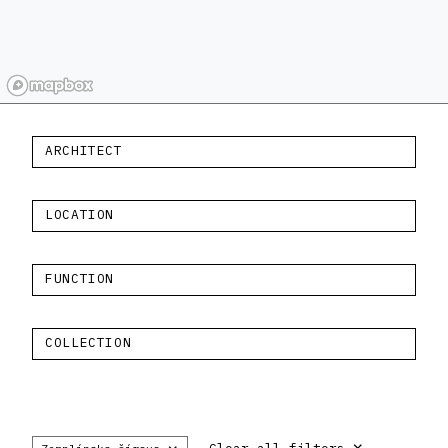
ARCHITECT
LOCATION
FUNCTION
COLLECTION
×