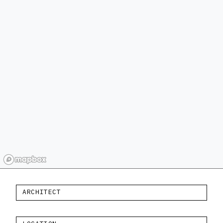
ARCHITECT