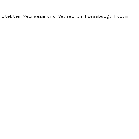
hitekten Weinwurm und Vécsei in Pressburg. Forum