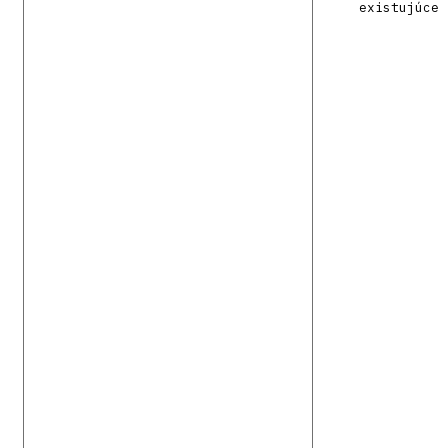
existujúce