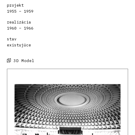
projekt
1955 – 1959
realizácia
1960 – 1966
stav
existujúce
3D Model