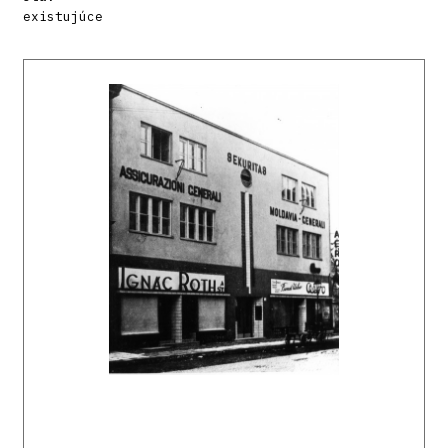
existujúce