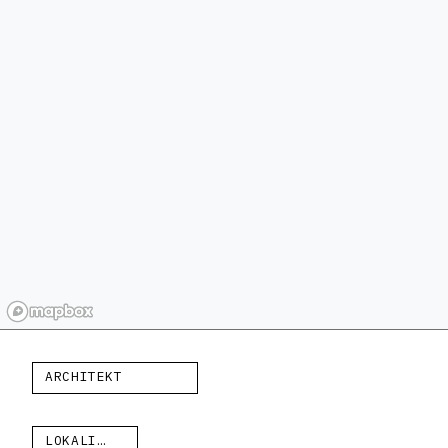
ARCHITEKT
LOKALITA