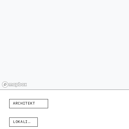
ARCHITEKT
LOKALITA