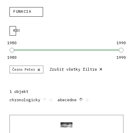
FUNKCIA
KOLEKCIA
1980
1990
1980
1990
×
×
Zrušiť všetky filtre
Černo Peter
1 objekt
chronologicky
abecedne