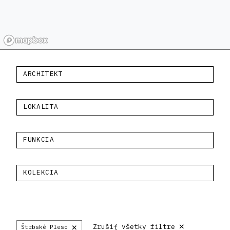
ARCHITEKT
LOKALITA
FUNKCIA
KOLEKCIA
×
×
Zrušiť všetky filtre
Štrbské Pleso