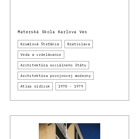
Materská škola Karlova Ves
Krumlová Štefánia
Bratislava
Veda a vzdelávanie
Architektúra sociálneho štátu
Architektúra povojnovej moderny
Atlas sídlisk
1970 - 1979