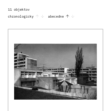
11 objektov
chronologicky
abecedne