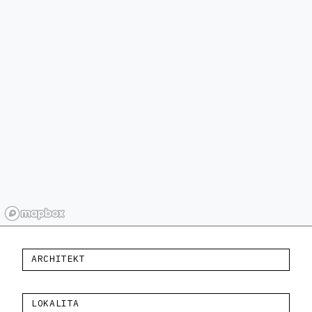
ARCHITEKT
LOKALITA