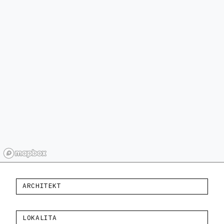
ARCHITEKT
LOKALITA