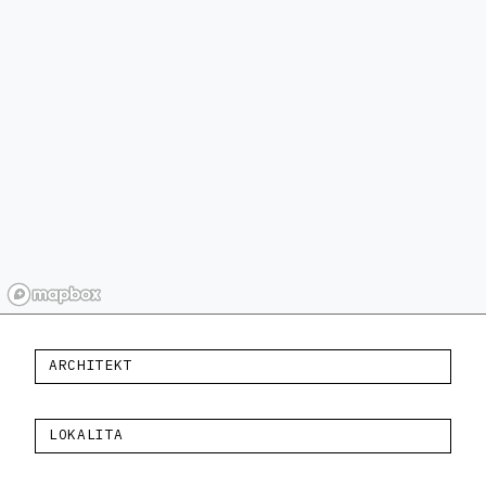
ARCHITEKT
LOKALITA