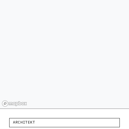
ARCHITEKT