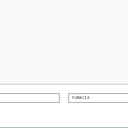
FUNKCIA