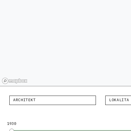
ARCHITEKT
LOKALITA
1930