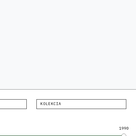
KOLEKCIA
1990