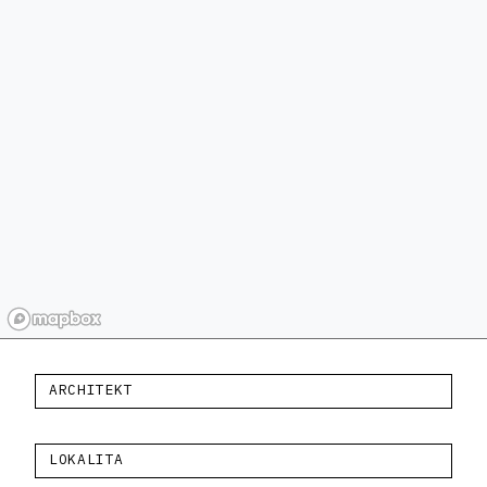
ARCHITEKT
LOKALITA