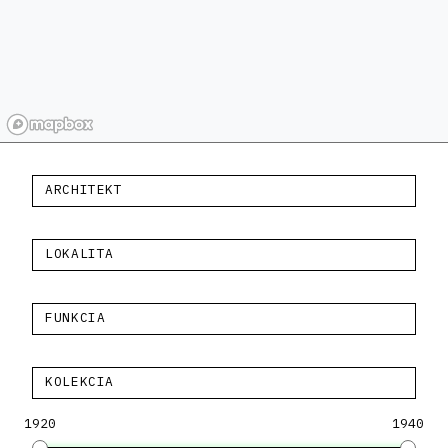
ARCHITEKT
LOKALITA
FUNKCIA
KOLEKCIA
1920
1940