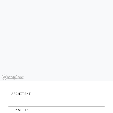
ARCHITEKT
LOKALITA