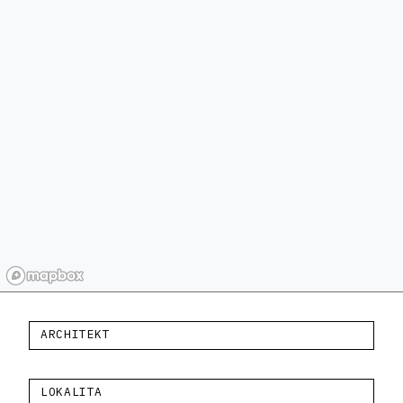
ARCHITEKT
LOKALITA